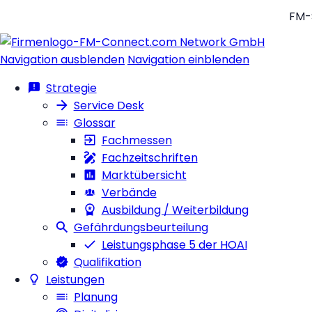
FM-
Navigation ausblenden
Navigation einblenden
Strategie
Service Desk
Glossar
Fachmessen
Fachzeitschriften
Marktübersicht
Verbände
Ausbildung / Weiterbildung
Gefährdungsbeurteilung
Leistungsphase 5 der HOAI
Qualifikation
Leistungen
Planung