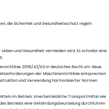
n, die Sicherheit und Gesundheitsschutz regeln.
ür Leben und Gesundheit vermieden wird. Es schreibt eine
t.
enrichtlinie 2006/42/EG in deutsches Recht um. Neue
itsanforderungen der Maschinenrichtlinie entsprechen
onstruktion und Verwendung harmonisierter Normen
itteln im Betrieb. Innerbetriebliche Transportmittel wie
 des Betriebs eine Gefährdungsbeurteilung durchführen