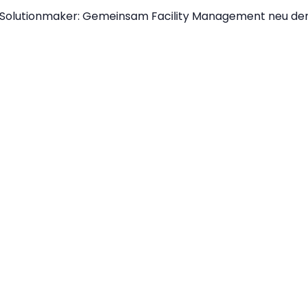
Solutionmaker: Gemeinsam Facility Management neu de