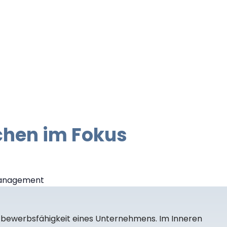
chen im Fokus
ttbewerbsfähigkeit eines Unternehmens. Im Inneren