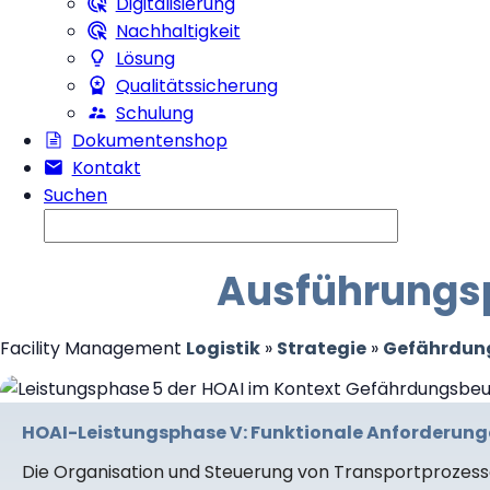
Digitalisierung
Nachhaltigkeit
Lösung
Qualitätssicherung
Schulung
Dokumentenshop
Kontakt
Suchen
Ausführungsp
Facility Management
Logistik
»
Strategie
»
Gefährdun
HOAI-Leistungsphase V: Funktionale Anforderung
Die Organisation und Steuerung von Transportprozesse